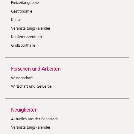
Freizeitangebote
Gastronomie
Kultur
Veranstaltungskalender
Konferenzzentrum
Großsporthalle
Forschen und Arbeiten
Wissenschaft
Wirtschaft und Gewerbe
Neuigkeiten
Aktuelles aus der Bahnstadt
Veranstaltungskalender