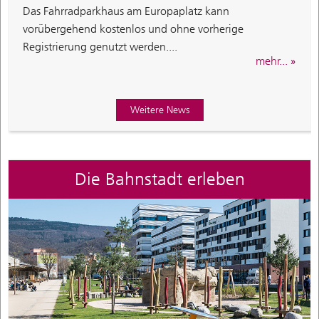
Das Fahrradparkhaus am Europaplatz kann
vorübergehend kostenlos und ohne vorherige
Registrierung genutzt werden....
mehr...
Weitere News
Die Bahnstadt erleben