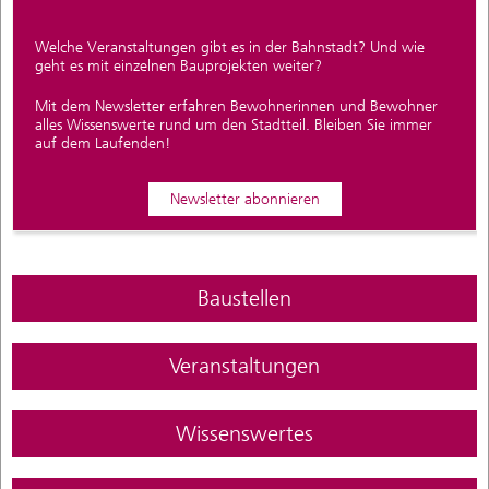
Welche Veranstaltungen gibt es in der Bahnstadt? Und wie
geht es mit einzelnen Bauprojekten weiter?
Mit dem Newsletter erfahren Bewohnerinnen und Bewohner
alles Wissenswerte rund um den Stadtteil. Bleiben Sie immer
auf dem Laufenden!
Newsletter abonnieren
Baustellen
Veranstaltungen
Wissenswertes