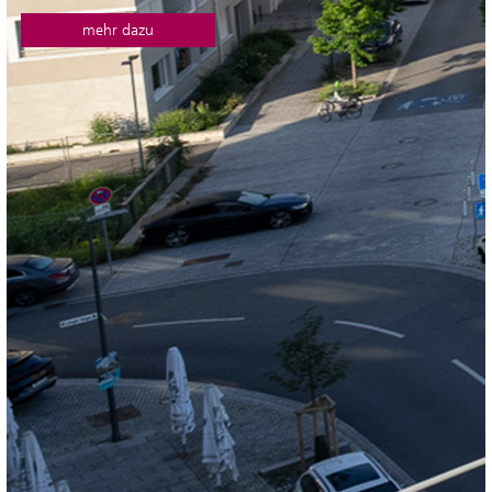
mehr dazu