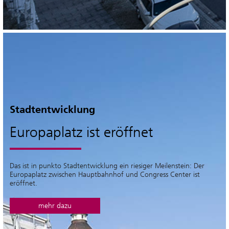
Stadtentwicklung
Europaplatz ist eröffnet
Das ist in punkto Stadtentwicklung ein riesiger Meilenstein: Der
Europaplatz zwischen Hauptbahnhof und Congress Center ist
eröffnet.
mehr dazu