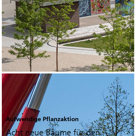
Aufwendige Pflanzaktion
Acht neue Bäume für den