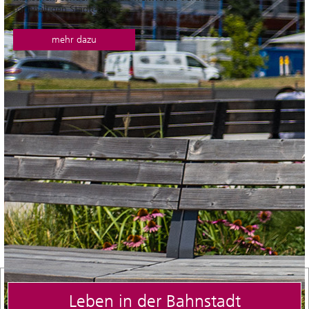
nachhaltigen Städtebau.
mehr dazu
Leben in der Bahnstadt