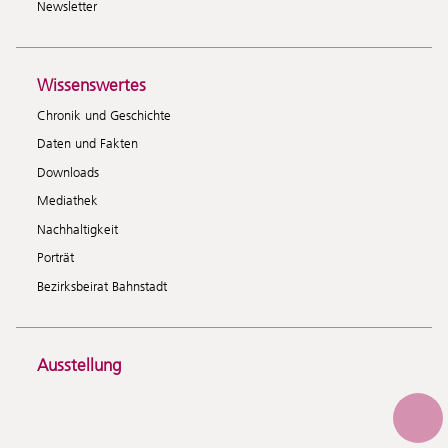
Newsletter
Wissenswertes
Chronik und Geschichte
Daten und Fakten
Downloads
Mediathek
Nachhaltigkeit
Porträt
Bezirksbeirat Bahnstadt
Ausstellung