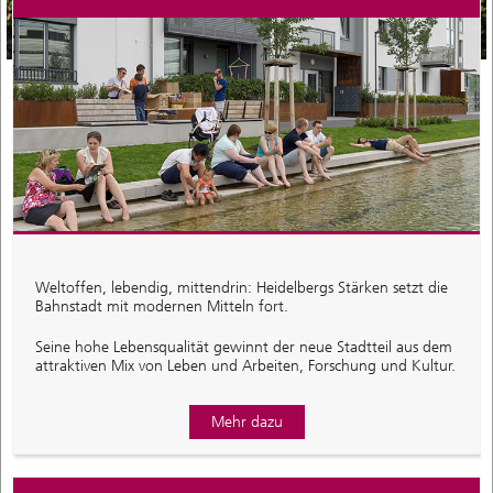
Weltoffen, lebendig, mittendrin: Heidelbergs Stärken setzt die
Bahnstadt mit modernen Mitteln fort.
Seine hohe Lebensqualität gewinnt der neue Stadtteil aus dem
attraktiven Mix von Leben und Arbeiten, Forschung und Kultur.
Mehr dazu