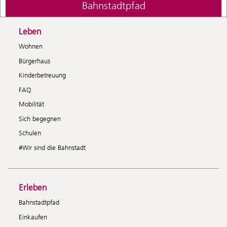
Bahnstadtpfad
Leben
Wohnen
Bürgerhaus
Kinderbetreuung
FAQ
Mobilität
Sich begegnen
Schulen
#Wir sind die Bahnstadt
Erleben
Bahnstadtpfad
Einkaufen