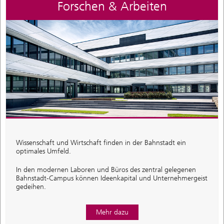
Forschen & Arbeiten
Wissenschaft und Wirtschaft finden in der Bahnstadt ein
optimales Umfeld.
In den modernen Laboren und Büros des zentral gelegenen
Bahnstadt-Campus können Ideenkapital und Unternehmergeist
gedeihen.
Mehr dazu