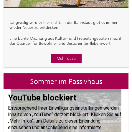
Langweilig wird es hier nicht: In der Bahnstadt gibt es immer
wieder Neues zu entdecken.
Eine bunte Mischung aus Kultur- und Freizeitangeboten macht
das Quartier für Bewohner und Besucher (er-)lebenswert.
Mehr dazu
Sommer im Passivhaus