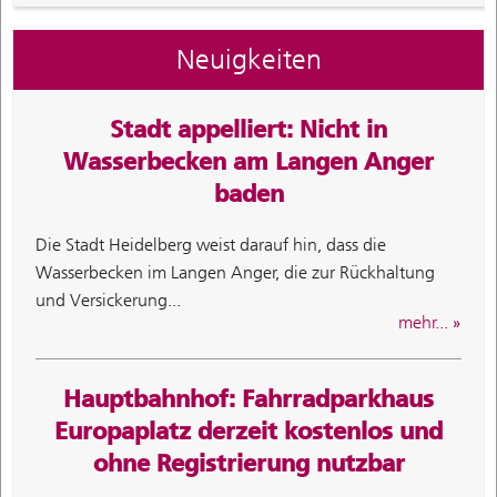
Neuigkeiten
Stadt appelliert: Nicht in
Wasserbecken am Langen Anger
baden
Die Stadt Heidelberg weist darauf hin, dass die
Wasserbecken im Langen Anger, die zur Rückhaltung
und Versickerung...
mehr...
Hauptbahnhof: Fahrradparkhaus
Europaplatz derzeit kostenlos und
ohne Registrierung nutzbar