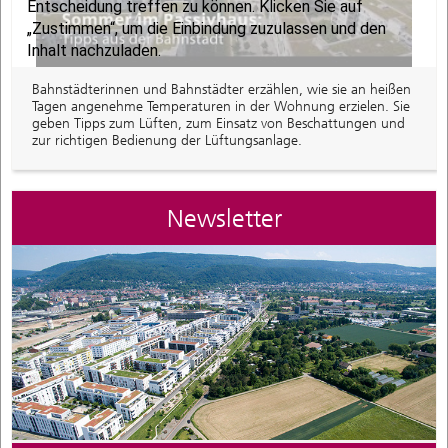
Bahnstädterinnen und Bahnstädter erzählen, wie sie an heißen
Tagen angenehme Temperaturen in der Wohnung erzielen. Sie
geben Tipps zum Lüften, zum Einsatz von Beschattungen und
zur richtigen Bedienung der Lüftungsanlage.
Newsletter