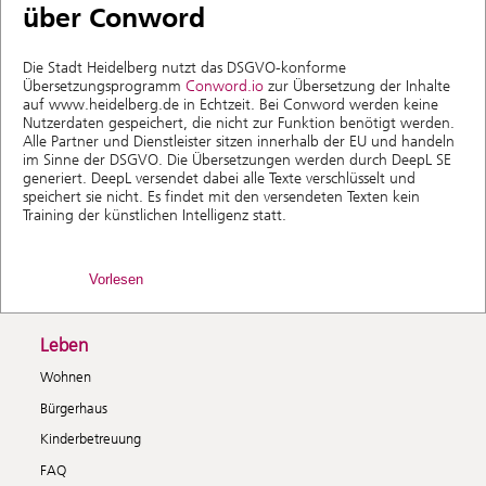
über Conword
Die Stadt Heidelberg nutzt das DSGVO-konforme
Übersetzungsprogramm
Conword.io
zur Übersetzung der Inhalte
auf www.heidelberg.de in Echtzeit. Bei Conword werden keine
Nutzerdaten gespeichert, die nicht zur Funktion benötigt werden.
Alle Partner und Dienstleister sitzen innerhalb der EU und handeln
im Sinne der DSGVO. Die Übersetzungen werden durch DeepL SE
generiert. DeepL versendet dabei alle Texte verschlüsselt und
speichert sie nicht. Es findet mit den versendeten Texten kein
Training der künstlichen Intelligenz statt.
Vorlesen
Leben
Wohnen
Bürgerhaus
Kinderbetreuung
FAQ