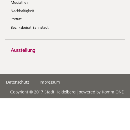
Mediathek
Nachhaltigkeit
Porträt
Bezirksbeirat Bahnstadt
Ausstellung
Datenschutz
Impressum
Copyright © 2017 Stadt Heidelberg | powered by
Komm.ONE