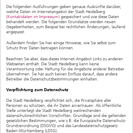
Die folgenden Ausführungen geben genaue Auskünfte darüber,
welche Daten im Internetangebot der Stadt Heidelberg
(Kontaktdaten im Impressum)
gespeichert und wie diese Daten
behandelt werden. Die folgenden Grundsätze werden neuen
Gegebenheiten, zum Beispiel bei rechtlichen Änderungen, laufend
angepasst.
Außerdem finden Sie hier einige Hinweise, wie Sie selbst zum
Schutz Ihrer Daten beitragen können.
Beachten Sie aber, dass dieses Internet-Angebot Links zu anderen
Webseiten enthält. Die Stadt Heidelberg kann keine
Verantwortung oder Haftung für die Angebote anderer Betreiber
übernehmen. Sie hat auch keinen Einfluss darauf, dass andere
Betreiber die Datenschutzbestimmungen einhalten.
Verpflichtung zum Datenschutz
Die Stadt Heidelberg verpflichtet sich, die Privatsphäre aller
Personen zu schützen, die ihr Daten anvertrauen. Als öffentliche
Stelle unterliegt die Stadt Heidelberg weitreichenden
datenschutzrechtlichen Vorschriften. Grundlage sind die geltenden
gesetzlichen Bestimmungen, wie z.B. die Europäische Datenschutz-
Grundverordnung (DSGVO) und das Landesdatenschutzgesetz
Baden-Württemberg (LDSG).