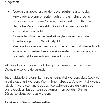
eingesetzt:
Cookie zur Speicherung der bevorzugten Sprache des
Anwenders, wenn er Seiten aufruft, die mehrsprachig
vorliegen. Fehlt dieses Cookie, wird standardmäßig die
deutsche Version gewählt. Die Cookies werden nicht
automatisch gelöscht.
Cookie für Zwecke der Web-Analytik (siehe hierzu die
Erläuterungen zur Web-Analytik)
Weitere Cookies werden nur auf Seiten benutzt, die lediglich
einem registrierten Kreis von Anwendern offenstehen; auch
hier erfolgt keine automatisierte Löschung.
Alle Cookies auf www.heidelberg.de stammen auch von der
Domain www.heidelberg.de.
Jeder aktuelle Browser kann so eingerichtet werden, dass Cookies
nicht akzeptiert werden. Wenn Ihnen absolute Anonymität wichtig
ist, dann verbieten Sie Cookies. www.heidelberg.de kann auch
ohne Cookies, bis auf wenige Ausnahmen bei den Online-
Bürgerservices, benutzt werden.
Cookies im Granicus-Newsletter