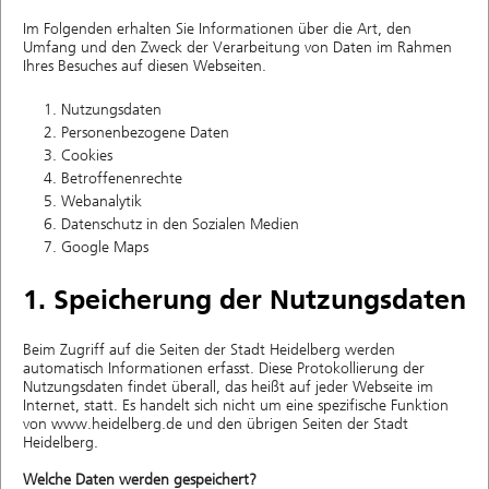
Im Folgenden erhalten Sie Informationen über die Art, den
Umfang und den Zweck der Verarbeitung von Daten im Rahmen
Ihres Besuches auf diesen Webseiten.
Nutzungsdaten
Personenbezogene Daten
Cookies
Betroffenenrechte
Webanalytik
Datenschutz in den Sozialen Medien
Google Maps
1. Speicherung der Nutzungsdaten
Beim Zugriff auf die Seiten der Stadt Heidelberg werden
automatisch Informationen erfasst. Diese Protokollierung der
Nutzungsdaten findet überall, das heißt auf jeder Webseite im
Internet, statt. Es handelt sich nicht um eine spezifische Funktion
von www.heidelberg.de und den übrigen Seiten der Stadt
Heidelberg.
Welche Daten werden gespeichert?