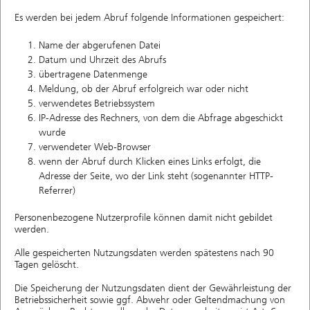
Es werden bei jedem Abruf folgende Informationen gespeichert:
Name der abgerufenen Datei
Datum und Uhrzeit des Abrufs
übertragene Datenmenge
Meldung, ob der Abruf erfolgreich war oder nicht
verwendetes Betriebssystem
IP-Adresse des Rechners, von dem die Abfrage abgeschickt
wurde
verwendeter Web-Browser
wenn der Abruf durch Klicken eines Links erfolgt, die
Adresse der Seite, wo der Link steht (sogenannter HTTP-
Referrer)
Personenbezogene Nutzerprofile können damit nicht gebildet
werden.
Alle gespeicherten Nutzungsdaten werden spätestens nach 90
Tagen gelöscht.
Die Speicherung der Nutzungsdaten dient der Gewährleistung der
Betriebssicherheit sowie ggf. Abwehr oder Geltendmachung von