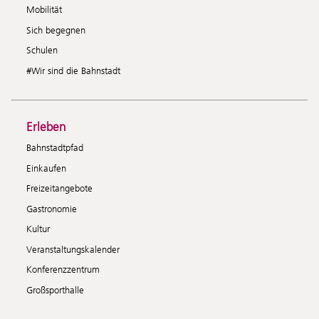
Mobilität
Sich begegnen
Schulen
#Wir sind die Bahnstadt
Erleben
Bahnstadtpfad
Einkaufen
Freizeitangebote
Gastronomie
Kultur
Veranstaltungskalender
Konferenzzentrum
Großsporthalle