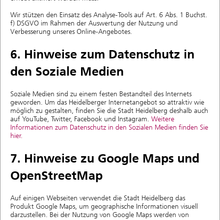
Wir stützen den Einsatz des Analyse-Tools auf Art. 6 Abs. 1 Buchst.
f) DSGVO im Rahmen der Auswertung der Nutzung und
Verbesserung unseres Online-Angebotes.
6. Hinweise zum Datenschutz in
den Soziale Medien
Soziale Medien sind zu einem festen Bestandteil des Internets
geworden. Um das Heidelberger Internetangebot so attraktiv wie
möglich zu gestalten, finden Sie die Stadt Heidelberg deshalb auch
auf YouTube, Twitter, Facebook und Instagram.
Weitere
Informationen zum Datenschutz in den Sozialen Medien finden Sie
hier.
7. Hinweise zu Google Maps und
OpenStreetMap
Auf einigen Webseiten verwendet die Stadt Heidelberg das
Produkt Google Maps, um geographische Informationen visuell
darzustellen. Bei der Nutzung von Google Maps werden von