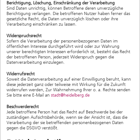
Berichtigung, Löschung, Einschränkung der Verarbeitung
Sind Daten unrichtig, können Betroffene deren unverzügliche
Berichtigung verlangen. Die betroffenen Nutzer haben ferner das
gesetzliche Recht, die Daten unverzüglich löschen oder ihre
Verarbeitung einschränken zu lassen.
Widerspruchsrecht
Sofern die Verarbeitung der personenbezogenen Daten im
öffentlichen Interesse durchgeführt wird oder zur Wahrung
unserer berechtigten Interessen erforderlich ist, besteht das Recht
der betroffenen Person, jederzeit Widerspruch gegen die
Datenverarbeitung einzulegen.
Widerrufsrecht
Soweit die Datenverarbeitung auf einer Einwilligung beruht, kann
diese jederzeit ganz oder teilweise mit Wirkung für die Zukunft
widerrufen werden, Zur Wahrnehmung Ihrer o. a. Rechte senden
Sie bitte eine E-Mail an
stadt@heidelberg.de
Beschwerderecht
Jede betroffene Person hat das Recht auf Beschwerde bei der
zuständigen Auf­sichts­be­hörde, wenn sie der Ansicht ist, dass die
Verarbeitung der sie betreffenden personenbezogenen Daten
gegen die DSGVO verstößt.