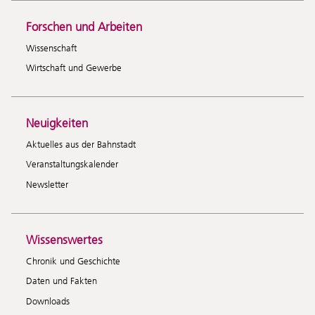
Forschen und Arbeiten
Wissenschaft
Wirtschaft und Gewerbe
Neuigkeiten
Aktuelles aus der Bahnstadt
Veranstaltungskalender
Newsletter
Wissenswertes
Chronik und Geschichte
Daten und Fakten
Downloads