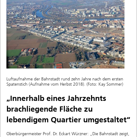
Luftaufnahme der Bahnstadt rund zehn Jahre nach dem ersten
Spatenstich (Aufnahme vom Herbst 2018). (Foto: Kay Sommer)
„Innerhalb eines Jahrzehnts
brachliegende Fläche zu
lebendigem Quartier umgestaltet“
Oberbürgermeister Prof. Dr. Eckart Würzner: „Die Bahnstadt zeigt,