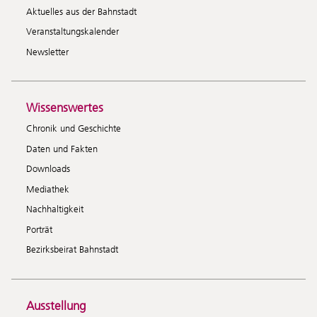
Aktuelles aus der Bahnstadt
Veranstaltungskalender
Newsletter
Wissenswertes
Chronik und Geschichte
Daten und Fakten
Downloads
Mediathek
Nachhaltigkeit
Porträt
Bezirksbeirat Bahnstadt
Ausstellung