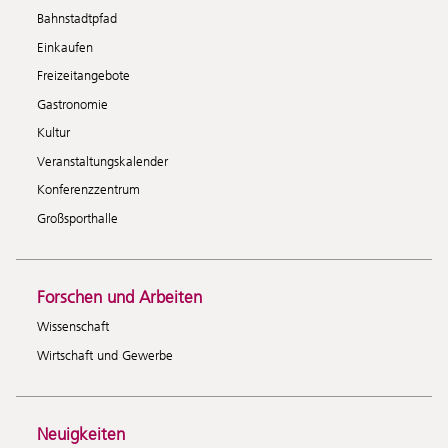
Bahnstadtpfad
Einkaufen
Freizeitangebote
Gastronomie
Kultur
Veranstaltungskalender
Konferenzzentrum
Großsporthalle
Forschen und Arbeiten
Wissenschaft
Wirtschaft und Gewerbe
Neuigkeiten