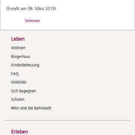
(Erstellt am 08. März 2019)
Vorlesen
Leben
Wohnen
Bürgerhaus
Kinderbetreuung
FAQ
Mobilität
Sich begegnen
Schulen
#Wir sind die Bahnstadt
Erleben