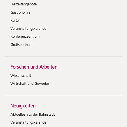
Freizeitangebote
Gastronomie
Kultur
Veranstaltungskalender
Konferenzzentrum
Großsporthalle
Forschen und Arbeiten
Wissenschaft
Wirtschaft und Gewerbe
Neuigkeiten
Aktuelles aus der Bahnstadt
Veranstaltungskalender