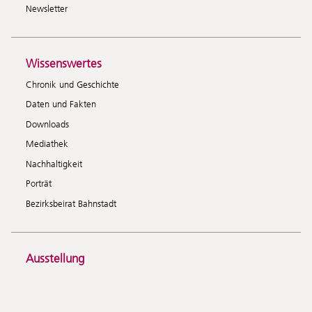
Newsletter
Wissenswertes
Chronik und Geschichte
Daten und Fakten
Downloads
Mediathek
Nachhaltigkeit
Porträt
Bezirksbeirat Bahnstadt
Ausstellung