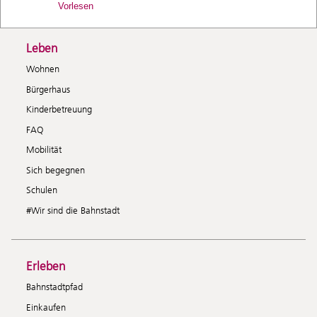
Vorlesen
Leben
Wohnen
Bürgerhaus
Kinderbetreuung
FAQ
Mobilität
Sich begegnen
Schulen
#Wir sind die Bahnstadt
Erleben
Bahnstadtpfad
Einkaufen