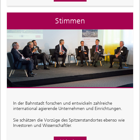
Stimmen
In der Bahnstadt forschen und entwickeln zahlreiche
international agierende Unternehmen und Einrichtungen.
Sie schätzen die Vorzüge des Spitzenstandortes ebenso wie
Investoren und Wissenschaftler.