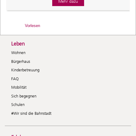
Mehr dazu
Vorlesen
Leben
Wohnen
Bürgerhaus
Kinderbetreuung
FAQ
Mobilität
Sich begegnen
Schulen
#Wir sind die Bahnstadt