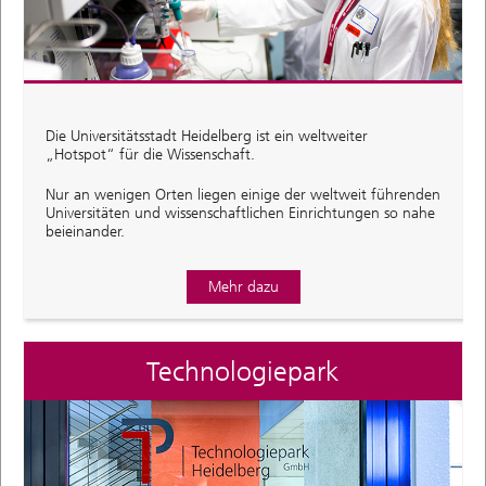
Die Universitätsstadt Heidelberg ist ein weltweiter
„Hotspot“ für die Wissenschaft.
Nur an wenigen Orten liegen einige der weltweit führenden
Universitäten und wissenschaftlichen Einrichtungen so nahe
beieinander.
Mehr dazu
Technologiepark