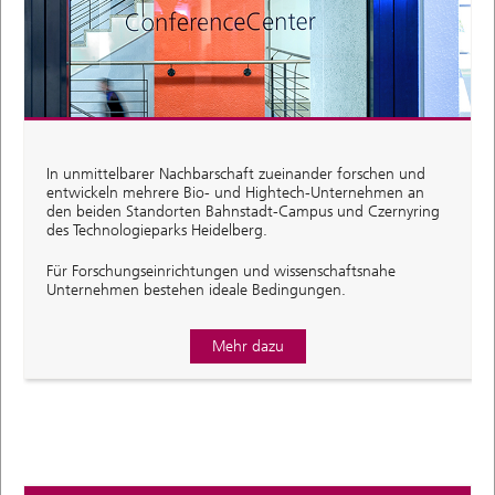
In unmittelbarer Nachbarschaft zueinander forschen und
entwickeln mehrere Bio- und Hightech-Unternehmen an
den beiden Standorten Bahnstadt-Campus und Czernyring
des Technologieparks Heidelberg.
Für Forschungseinrichtungen und wissenschaftsnahe
Unternehmen bestehen ideale Bedingungen.
Mehr dazu