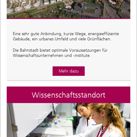
Eine sehr gute Anbindung, kurze Wege, energieeffiziente
Gebäude, ein urbanes Umfeld und viele Grünflächen.
Die Bahnstadt bietet optimale Voraussetzungen für
Wissenschaftsunternehmen und -institute.
Mehr dazu
Wissenschaftsstandort