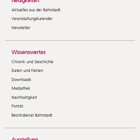
Neuigkeiten
Aktuelles aus der Bahnstadt
Veranstaltungskalender
Newsletter
Wissenswertes
Chronik und Geschichte
Daten und Fakten
Downloads
Mediathek
Nachhaltigkeit
Porträt
Bezirksbeirat Bahnstadt
Ausstellung