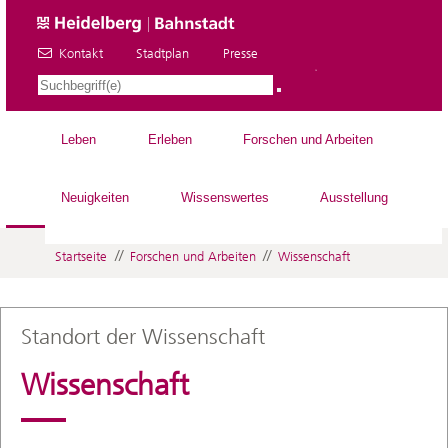
Kontakt
Stadtplan
Presse
DE
Leben
Erleben
Forschen und Arbeiten
Neuigkeiten
Wissenswertes
Ausstellung
//
//
Startseite
Forschen und Arbeiten
Wissenschaft
Standort der Wissenschaft
Wissenschaft