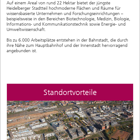
Auf einem Areal von rund 22 Hektar bietet der jüngste
Heidelberger Stadtteil hochmoderne Flächen und Räume für
wissensbasierte Unternehmen und Forschungseinrichtungen –
beispielsweise in den Bereichen Biotechnologie, Medizin, Biologie,
Informations- und Kommunikationstechnik sowie Energie- und
Umweltwissenschaft.
Bis zu 6.000 Arbeitsplätze entstehen in der Bahnstadt, die durch
ihre Nähe zum Hauptbahnhof und der Innenstadt hervorragend
angebunden ist.
Standortvorteile