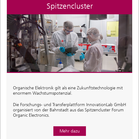
Spitzencluster
Organische Elektronik gilt als eine Zukunftstechnologie mit
enormem Wachstumspotenzial.
Die Forschungs- und Transferplattform InnovationLab GmbH
organisiert von der Bahnstadt aus das Spitzencluster Forum
Organic Electronics.
Mehr dazu