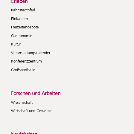
Erleben
Bahnstadtpfad
Einkaufen
Freizeitangebote
Gastronomie
Kultur
Veranstaltungskalender
Konferenzzentrum
Großsporthalle
Forschen und Arbeiten
Wissenschaft
Wirtschaft und Gewerbe