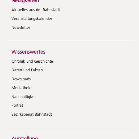
Neuigkeiten
Aktuelles aus der Bahnstadt
Veranstaltungskalender
Newsletter
Wissenswertes
Chronik und Geschichte
Daten und Fakten
Downloads
Mediathek
Nachhaltigkeit
Porträt
Bezirksbeirat Bahnstadt
Ausstellung