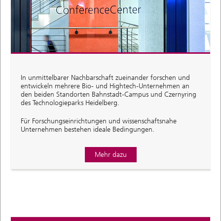
In unmittelbarer Nachbarschaft zueinander forschen und
entwickeln mehrere Bio- und Hightech-Unternehmen an
den beiden Standorten Bahnstadt-Campus und Czernyring
des Technologieparks Heidelberg.
Für Forschungseinrichtungen und wissenschaftsnahe
Unternehmen bestehen ideale Bedingungen.
Mehr dazu