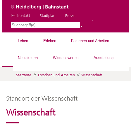
Kontakt
Stadtplan
Presse
DE
Leben
Erleben
Forschen und Arbeiten
Neuigkeiten
Wissenswertes
Ausstellung
//
//
Startseite
Forschen und Arbeiten
Wissenschaft
Standort der Wissenschaft
Wissenschaft