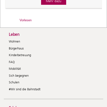
Mehr dazu
Vorlesen
Leben
Wohnen
Bürgerhaus
Kinderbetreuung
FAQ
Mobilität
Sich begegnen
Schulen
#Wir sind die Bahnstadt