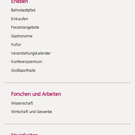
Erleben
Bahnstadtpfad
Einkaufen
Freizeitangebote
Gastronomie
Kultur
Veranstaltungskalender
Konferenzzentrum
Großsporthalle
Forschen und Arbeiten
Wissenschaft
Wirtschaft und Gewerbe