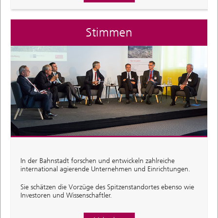
Stimmen
In der Bahnstadt forschen und entwickeln zahlreiche
international agierende Unternehmen und Einrichtungen.
Sie schätzen die Vorzüge des Spitzenstandortes ebenso wie
Investoren und Wissenschaftler.