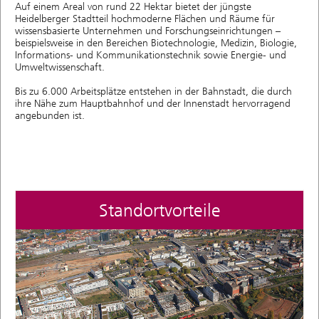
Auf einem Areal von rund 22 Hektar bietet der jüngste
Heidelberger Stadtteil hochmoderne Flächen und Räume für
wissensbasierte Unternehmen und Forschungseinrichtungen –
beispielsweise in den Bereichen Biotechnologie, Medizin, Biologie,
Informations- und Kommunikationstechnik sowie Energie- und
Umweltwissenschaft.
Bis zu 6.000 Arbeitsplätze entstehen in der Bahnstadt, die durch
ihre Nähe zum Hauptbahnhof und der Innenstadt hervorragend
angebunden ist.
Standortvorteile