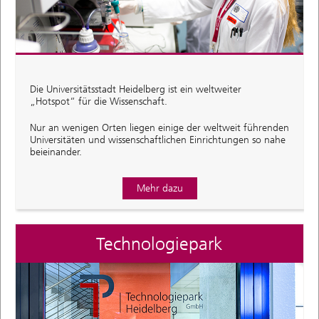
Die Universitätsstadt Heidelberg ist ein weltweiter
„Hotspot“ für die Wissenschaft.
Nur an wenigen Orten liegen einige der weltweit führenden
Universitäten und wissenschaftlichen Einrichtungen so nahe
beieinander.
Mehr dazu
Technologiepark