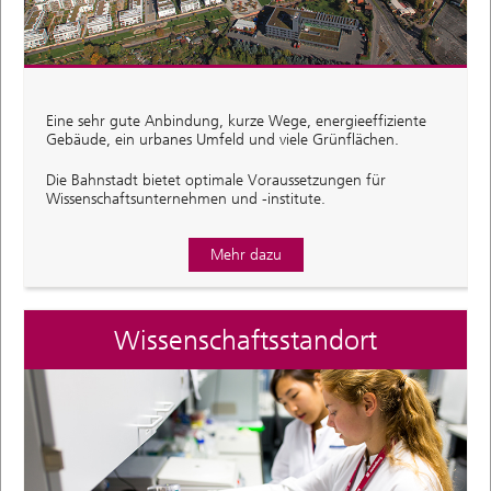
Eine sehr gute Anbindung, kurze Wege, energieeffiziente
Gebäude, ein urbanes Umfeld und viele Grünflächen.
Die Bahnstadt bietet optimale Voraussetzungen für
Wissenschaftsunternehmen und -institute.
Mehr dazu
Wissenschaftsstandort