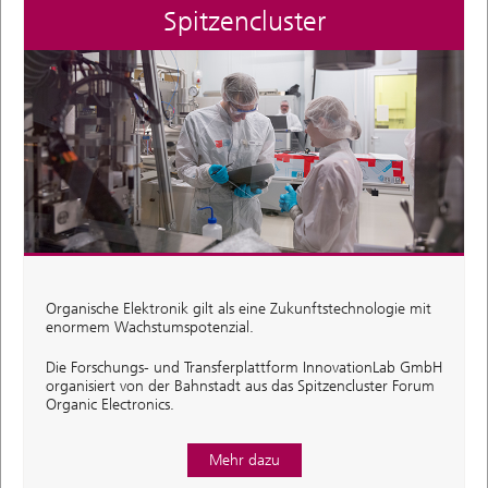
Spitzencluster
Organische Elektronik gilt als eine Zukunftstechnologie mit
enormem Wachstumspotenzial.
Die Forschungs- und Transferplattform InnovationLab GmbH
organisiert von der Bahnstadt aus das Spitzencluster Forum
Organic Electronics.
Mehr dazu