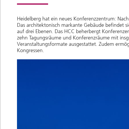
Heidelberg hat ein neues Konferenzzentrum: Nach
Das architektonisch markante Gebäude befindet 
auf drei Ebenen. Das HCC beherbergt Konferenzen
zehn Tagungsräume und Konferenzräume mit insges
Veranstaltungsformate ausgestattet. Zudem ermög
Kongressen.