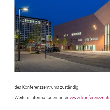
des Konferenzzentrums zuständig.
Weitere Informationen unter
www.konferenzzentr