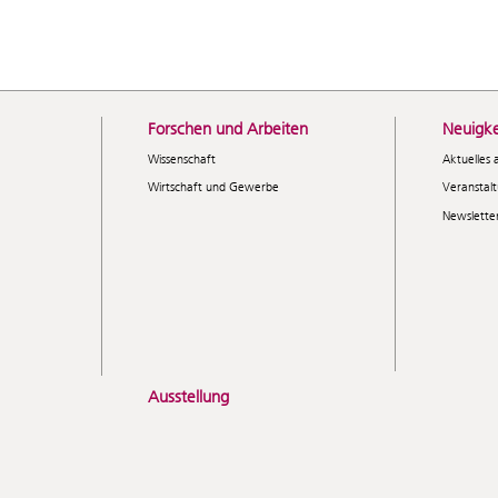
Forschen und Arbeiten
Neuigke
Wissenschaft
Aktuelles 
Wirtschaft und Gewerbe
Veranstal
Newslette
Ausstellung