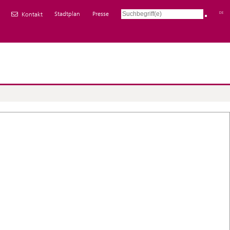
Stadtplan
Presse
DE
Kontakt