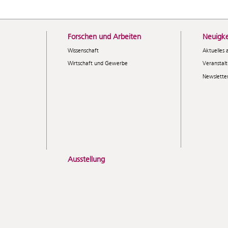
Forschen und Arbeiten
Neuigke
Wissenschaft
Aktuelles 
Wirtschaft und Gewerbe
Veranstal
Newslette
Ausstellung