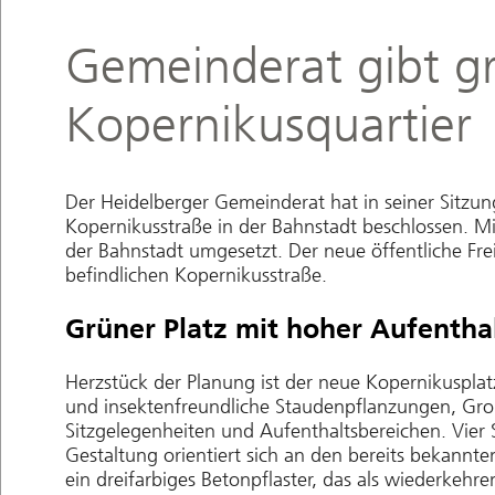
Gemeinderat gibt gr
Kopernikusquartier
Der Heidelberger Gemeinderat hat in seiner Sitzun
Kopernikusstraße in der Bahnstadt beschlossen. Mi
der Bahnstadt umgesetzt. Der neue öffentliche Frei
befindlichen Kopernikusstraße.
Grüner Platz mit hoher Aufenthal
Herzstück der Planung ist der neue Kopernikusplat
und insektenfreundliche Staudenpflanzungen, Gro
Sitzgelegenheiten und Aufenthaltsbereichen. Vier 
Gestaltung orientiert sich an den bereits bekann
ein dreifarbiges Betonpflaster, das als wiederkeh