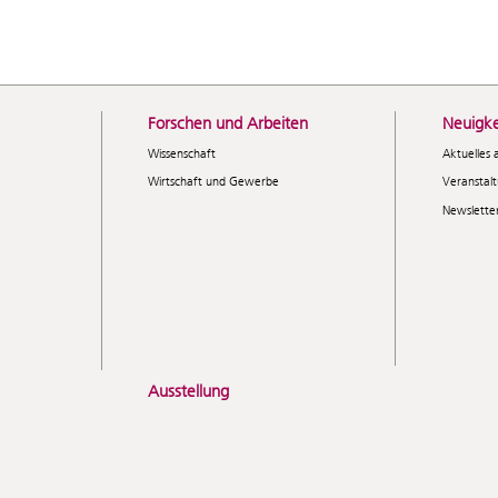
Forschen und Arbeiten
Neuigke
Wissenschaft
Aktuelles 
Wirtschaft und Gewerbe
Veranstal
Newslette
Ausstellung