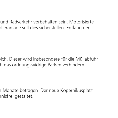
 und Radverkehr vorbehalten sein. Motorisierte
eranlage soll dies sicherstellen. Entlang der
h. Dieser wird insbesondere für die Müllabfuhr
ich das ordnungswidrige Parken verhindern.
ben Monate betragen. Der neue Kopernikusplatz
isfrei gestaltet.