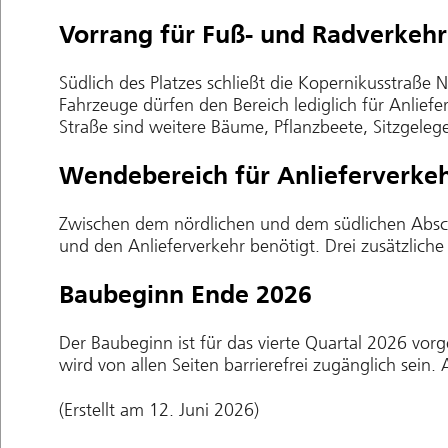
Vorrang für Fuß- und Radverkehr
Südlich des Platzes schließt die Kopernikusstraße
Fahrzeuge dürfen den Bereich lediglich für Anliefe
Straße sind weitere Bäume, Pflanzbeete, Sitzgele
Wendebereich für Anlieferverke
Zwischen dem nördlichen und dem südlichen Absch
und den Anlieferverkehr benötigt. Drei zusätzlich
Baubeginn Ende 2026
Der Baubeginn ist für das vierte Quartal 2026 vo
wird von allen Seiten barrierefrei zugänglich sein
(Erstellt am 12. Juni 2026)