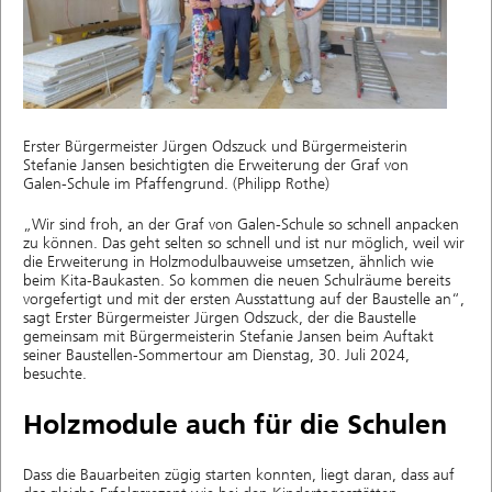
Erster Bürgermeister Jürgen Odszuck und Bürgermeisterin
Stefanie Jansen besichtigten die Erweiterung der Graf von
Galen-Schule im Pfaffengrund. (Philipp Rothe)
„Wir sind froh, an der Graf von Galen-Schule so schnell anpacken
zu können. Das geht selten so schnell und ist nur möglich, weil wir
die Erweiterung in Holzmodulbauweise umsetzen, ähnlich wie
beim Kita-Baukasten. So kommen die neuen Schulräume bereits
vorgefertigt und mit der ersten Ausstattung auf der Baustelle an“,
sagt Erster Bürgermeister Jürgen Odszuck, der die Baustelle
gemeinsam mit Bürgermeisterin Stefanie Jansen beim Auftakt
seiner Baustellen-Sommertour am Dienstag, 30. Juli 2024,
besuchte.
Holzmodule auch für die Schulen
Dass die Bauarbeiten zügig starten konnten, liegt daran, dass auf