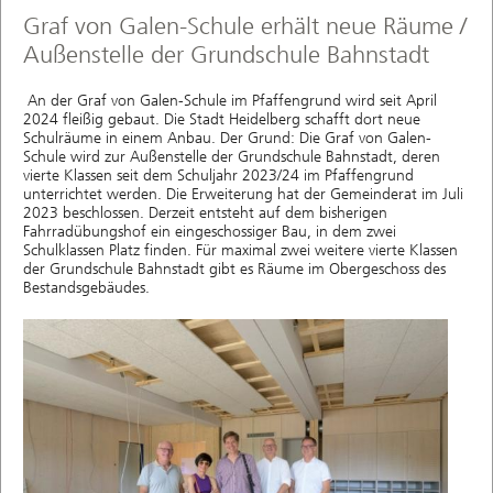
Graf von Galen-Schule erhält neue Räume /
Außenstelle der Grundschule Bahnstadt
An der Graf von Galen-Schule im Pfaffengrund wird seit April
2024 fleißig gebaut. Die Stadt Heidelberg schafft dort neue
Schulräume in einem Anbau. Der Grund: Die Graf von Galen-
Schule wird zur Außenstelle der Grundschule Bahnstadt, deren
vierte Klassen seit dem Schuljahr 2023/24 im Pfaffengrund
unterrichtet werden. Die Erweiterung hat der Gemeinderat im Juli
2023 beschlossen. Derzeit entsteht auf dem bisherigen
Fahrradübungshof ein eingeschossiger Bau, in dem zwei
Schulklassen Platz finden. Für maximal zwei weitere vierte Klassen
der Grundschule Bahnstadt gibt es Räume im Obergeschoss des
Bestandsgebäudes.