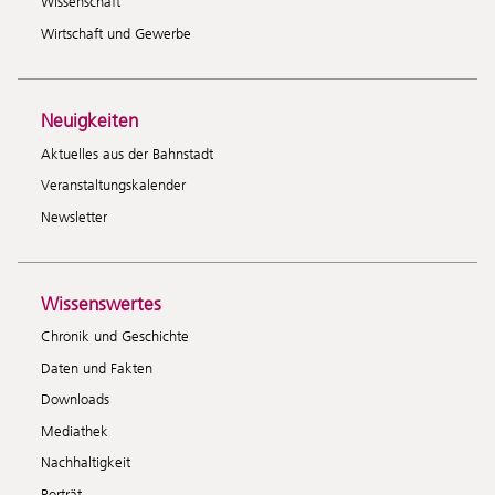
Wissenschaft
Wirtschaft und Gewerbe
Neuigkeiten
Aktuelles aus der Bahnstadt
Veranstaltungskalender
Newsletter
Wissenswertes
Chronik und Geschichte
Daten und Fakten
Downloads
Mediathek
Nachhaltigkeit
Porträt