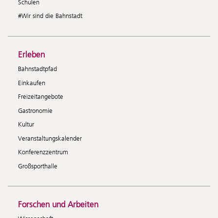
Schulen
#Wir sind die Bahnstadt
Erleben
Bahnstadtpfad
Einkaufen
Freizeitangebote
Gastronomie
Kultur
Veranstaltungskalender
Konferenzzentrum
Großsporthalle
Forschen und Arbeiten