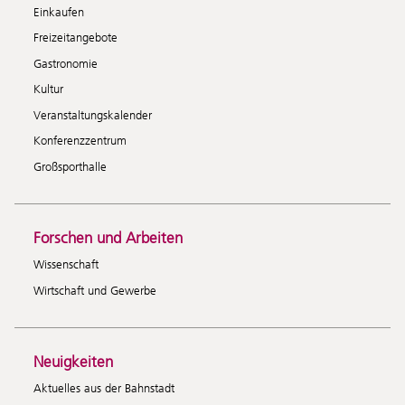
Einkaufen
Freizeitangebote
Gastronomie
Kultur
Veranstaltungskalender
Konferenzzentrum
Großsporthalle
Forschen und Arbeiten
Wissenschaft
Wirtschaft und Gewerbe
Neuigkeiten
Aktuelles aus der Bahnstadt