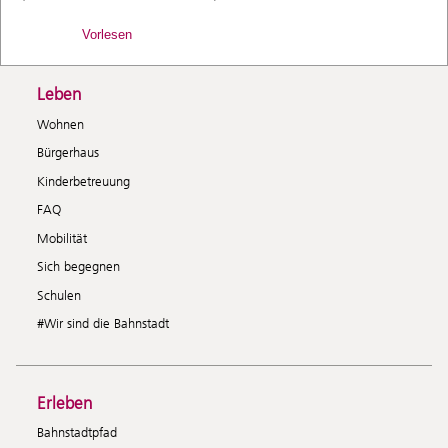
Vorlesen
Leben
Wohnen
Bürgerhaus
Kinderbetreuung
FAQ
Mobilität
Sich begegnen
Schulen
#Wir sind die Bahnstadt
Erleben
Bahnstadtpfad