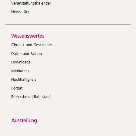
Veranstaltungskalender
Newsletter
Wissenswertes
Chronik und Geschichte
Daten und Fakten
Downloads
Mediathek
Nachhaltigkeit
Porträt
Bezirksbeirat Bahnstadt
Ausstellung