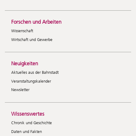
Forschen und Arbeiten
Wissenschaft
Wirtschaft und Gewerbe
Neuigkeiten
Aktuelles aus der Bahnstadt
Veranstaltungskalender
Newsletter
Wissenswertes
Chronik und Geschichte
Daten und Fakten