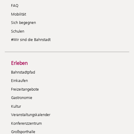
FAQ
Mobilität
Sich begegnen
Schulen
#Wir sind die Bahnstadt
Erleben
Bahnstadtpfad
Einkaufen
Freizeitangebote
Gastronomie
Kultur
Veranstaltungskalender
Konferenzzentrum
Großsporthalle