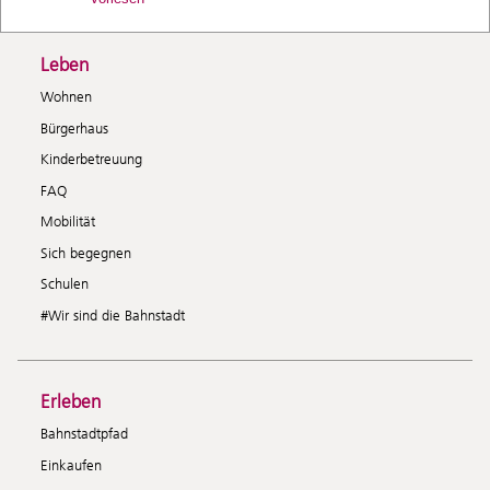
Leben
Wohnen
Bürgerhaus
Kinderbetreuung
FAQ
Mobilität
Sich begegnen
Schulen
#Wir sind die Bahnstadt
Erleben
Bahnstadtpfad
Einkaufen