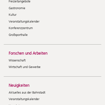
Freizeitangebote
Gastronomie
Kultur
Veranstaltungskalender
Konferenzzentrum
Großsporthalle
Forschen und Arbeiten
Wissenschaft
Wirtschaft und Gewerbe
Neuigkeiten
Aktuelles aus der Bahnstadt
Veranstaltungskalender