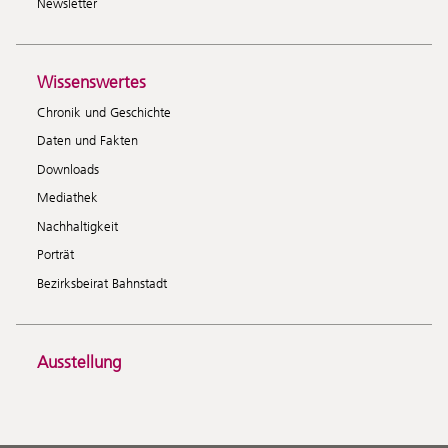
Newsletter
Wissenswertes
Chronik und Geschichte
Daten und Fakten
Downloads
Mediathek
Nachhaltigkeit
Porträt
Bezirksbeirat Bahnstadt
Ausstellung