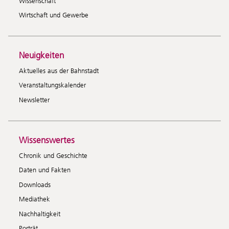
Wissenschaft
Wirtschaft und Gewerbe
Neuigkeiten
Aktuelles aus der Bahnstadt
Veranstaltungskalender
Newsletter
Wissenswertes
Chronik und Geschichte
Daten und Fakten
Downloads
Mediathek
Nachhaltigkeit
Porträt