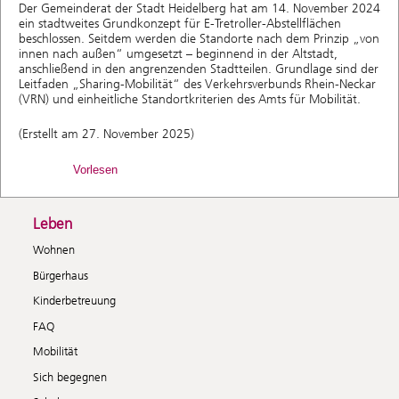
Der Gemeinderat der Stadt Heidelberg hat am 14. November 2024
ein stadtweites Grundkonzept für E-Tretroller-Abstellflächen
beschlossen. Seitdem werden die Standorte nach dem Prinzip „von
innen nach außen“ umgesetzt – beginnend in der Altstadt,
anschließend in den angrenzenden Stadtteilen. Grundlage sind der
Leitfaden „Sharing-Mobilität“ des Verkehrsverbunds Rhein-Neckar
(VRN) und einheitliche Standortkriterien des Amts für Mobilität.
(Erstellt am 27. November 2025)
Vorlesen
Leben
Wohnen
Bürgerhaus
Kinderbetreuung
FAQ
Mobilität
Sich begegnen