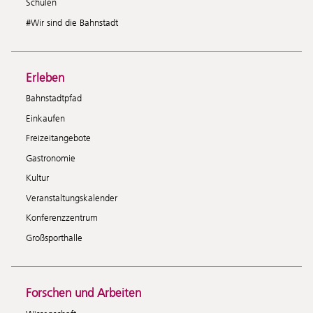
Schulen
#Wir sind die Bahnstadt
Erleben
Bahnstadtpfad
Einkaufen
Freizeitangebote
Gastronomie
Kultur
Veranstaltungskalender
Konferenzzentrum
Großsporthalle
Forschen und Arbeiten