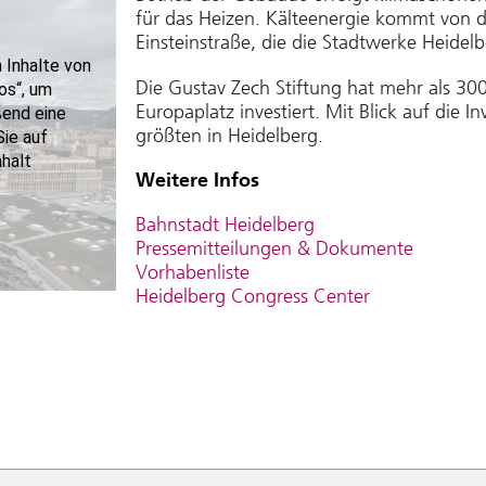
für das Heizen. Kälteenergie kommt von
Einsteinstraße, die die Stadtwerke Heidelb
Die Gustav Zech Stiftung hat mehr als 30
Europaplatz investiert. Mit Blick auf die I
größten in Heidelberg.
Weitere Infos
Bahnstadt Heidelberg
Pressemitteilungen & Dokumente
Vorhabenliste
Heidelberg Congress Center