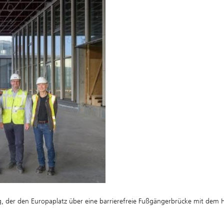
ng, der den Europaplatz über eine barrierefreie Fußgängerbrücke mit dem 