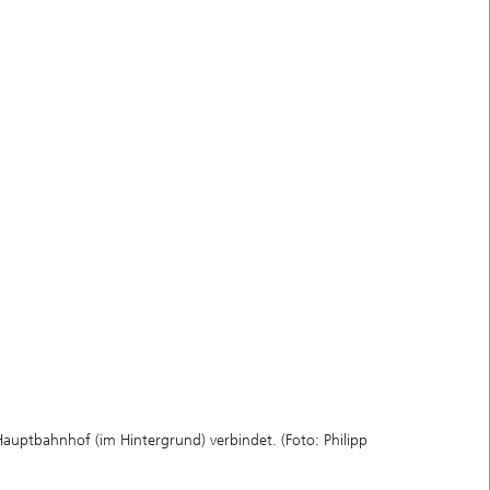
Hauptbahnhof (im Hintergrund) verbindet. (Foto: Philipp