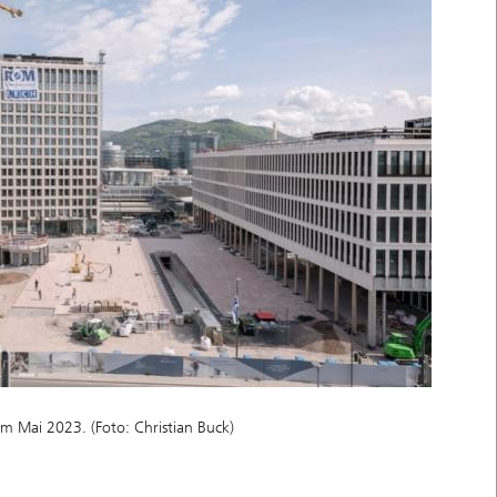
m Mai 2023. (Foto: Christian Buck)