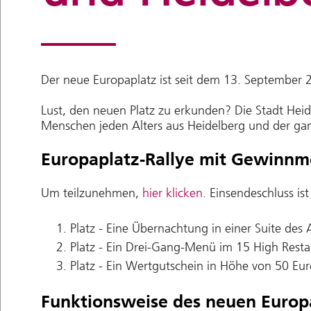
Der neue Europaplatz ist seit dem 13. September 2
Lust, den neuen Platz zu erkunden? Die Stadt Heide
Menschen jeden Alters aus Heidelberg und der gan
Europaplatz-Rallye mit Gewinnmö
Um teilzunehmen,
hier klicken.
Einsendeschluss is
Platz - Eine Übernachtung in einer Suite des
Platz - Ein Drei-Gang-Menü im 15 High Resta
Platz - Ein Wertgutschein in Höhe von 50 Eur
Funktionsweise des neuen Europ