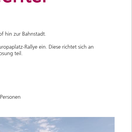
f hin zur Bahnstadt.
paplatz-Rallye ein. Diese richtet sich an
sung teil.
3 Personen