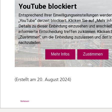
(Erstellt am 20. August 2024)
Vorlesen