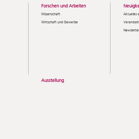
Forschen und Arbeiten
Neuigke
Wissenschaft
Aktuelles 
Wirtschaft und Gewerbe
Veranstal
Newslette
Ausstellung