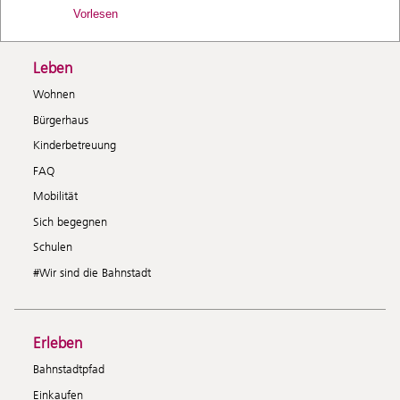
Vorlesen
Leben
Wohnen
Bürgerhaus
Kinderbetreuung
FAQ
Mobilität
Sich begegnen
Schulen
#Wir sind die Bahnstadt
Erleben
Bahnstadtpfad
Einkaufen