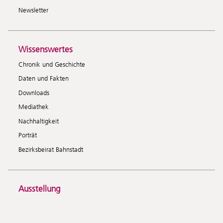
Newsletter
Wissenswertes
Chronik und Geschichte
Daten und Fakten
Downloads
Mediathek
Nachhaltigkeit
Porträt
Bezirksbeirat Bahnstadt
Ausstellung