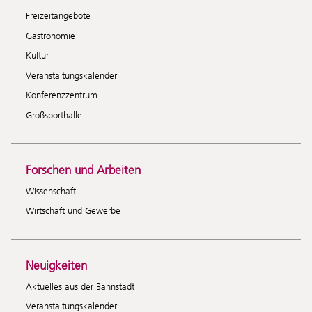
Freizeitangebote
Gastronomie
Kultur
Veranstaltungskalender
Konferenzzentrum
Großsporthalle
Forschen und Arbeiten
Wissenschaft
Wirtschaft und Gewerbe
Neuigkeiten
Aktuelles aus der Bahnstadt
Veranstaltungskalender