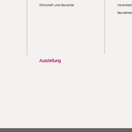
Wirtschaft und Gewerbe
Veranstal
Newslette
Ausstellung