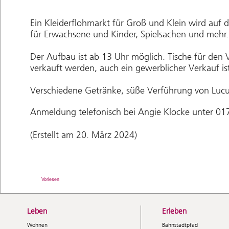
Ein Kleiderflohmarkt für Groß und Klein wird au
für Erwachsene und Kinder, Spielsachen und mehr.
Der Aufbau ist ab 13 Uhr möglich. Tische für den 
verkauft werden, auch ein gewerblicher Verkauf ist
Verschiedene Getränke, süße Verführung von Luc
Anmeldung telefonisch bei Angie Klocke unter 0
(Erstellt am 20. März 2024)
Vorlesen
Leben
Erleben
Wohnen
Bahnstadtpfad