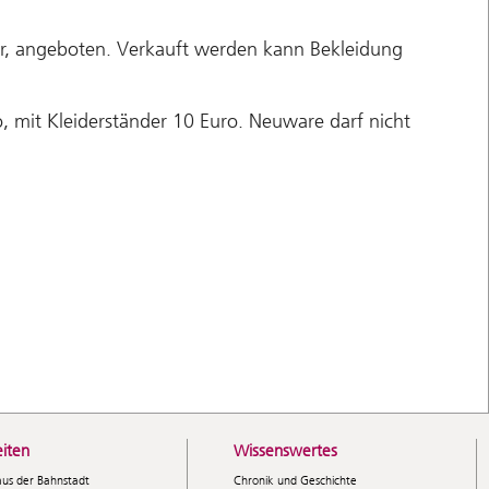
hr, angeboten. Verkauft werden kann Bekleidung
, mit Kleiderständer 10 Euro. Neuware darf nicht
iten
Wissenswertes
aus der Bahnstadt
Chronik und Geschichte