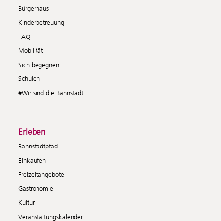
Bürgerhaus
Kinderbetreuung
FAQ
Mobilität
Sich begegnen
Schulen
#Wir sind die Bahnstadt
Erleben
Bahnstadtpfad
Einkaufen
Freizeitangebote
Gastronomie
Kultur
Veranstaltungskalender