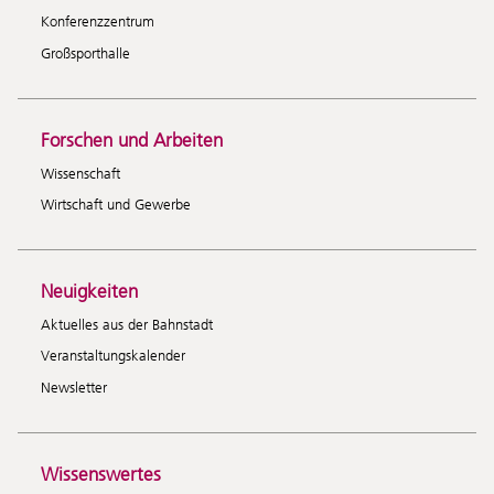
Konferenzzentrum
Großsporthalle
Forschen und Arbeiten
Wissenschaft
Wirtschaft und Gewerbe
Neuigkeiten
Aktuelles aus der Bahnstadt
Veranstaltungskalender
Newsletter
Wissenswertes