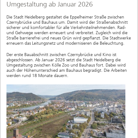
Umgestaltung ab Januar 2026
Die Stadt Heidelberg gestaltet die Eppelheimer Straße zwischen
Czernybrücke und Bauhaus um. Damit wird der Straßenabschnitt
sicherer und komfortabler für alle Verkehrsteilnehmenden. Rad-
und Gehwege werden erneuert und verbreitet. Zugleich wird die
Straße barrierefrei und neues Grün wird gepflanzt. Die Stadtwerke
erneuern das Leitungsnetz und modernisieren die Beleuchtung.
Der erste Bauabschnitt zwischen Czernybrücke und Kino ist
abgeschlossen. Ab Januar 2026 setzt die Stadt Heidelberg die
Umgestaltung zwischen Kölle Zoo und Bauhaus fort. Dabei wird
auch der Höhenunterschied am Bauhaus begradigt. Die Arbeiten
werden rund 18 Monate dauern.