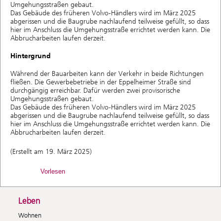
Umgehungsstraßen gebaut.
Das Gebäude des früheren Volvo-Händlers wird im März 2025
abgerissen und die Baugrube nachlaufend teilweise gefüllt, so dass
hier im Anschluss die Umgehungsstraße errichtet werden kann. Die
Abbrucharbeiten laufen derzeit.
Hintergrund
Während der Bauarbeiten kann der Verkehr in beide Richtungen
fließen. Die Gewerbebetriebe in der Eppelheimer Straße sind
durchgängig erreichbar. Dafür werden zwei provisorische
Umgehungsstraßen gebaut.
Das Gebäude des früheren Volvo-Händlers wird im März 2025
abgerissen und die Baugrube nachlaufend teilweise gefüllt, so dass
hier im Anschluss die Umgehungsstraße errichtet werden kann. Die
Abbrucharbeiten laufen derzeit.
(Erstellt am 19. März 2025)
Vorlesen
Leben
Wohnen