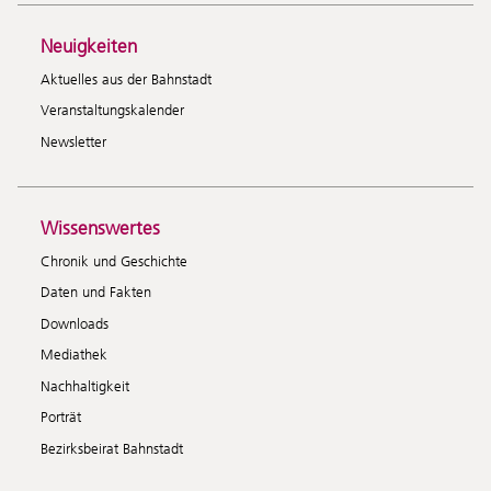
Neuigkeiten
Aktuelles aus der Bahnstadt
Veranstaltungskalender
Newsletter
Wissenswertes
Chronik und Geschichte
Daten und Fakten
Downloads
Mediathek
Nachhaltigkeit
Porträt
Bezirksbeirat Bahnstadt