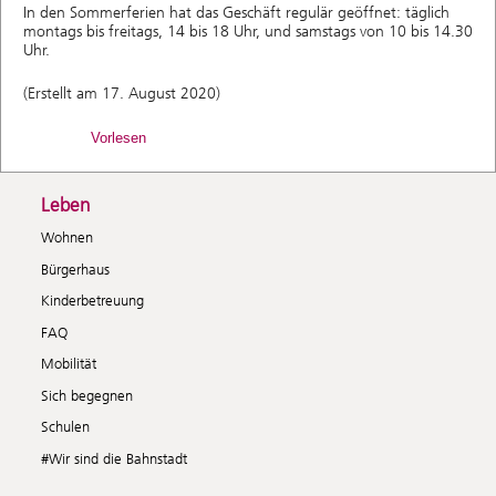
In den Sommerferien hat das Geschäft regulär geöffnet: täglich
montags bis freitags, 14 bis 18 Uhr, und samstags von 10 bis 14.30
Uhr.
(Erstellt am 17. August 2020)
Vorlesen
Leben
Wohnen
Bürgerhaus
Kinderbetreuung
FAQ
Mobilität
Sich begegnen
Schulen
#Wir sind die Bahnstadt