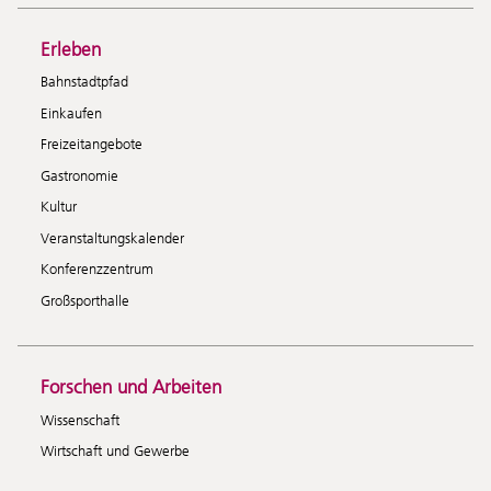
Erleben
Bahnstadtpfad
Einkaufen
Freizeitangebote
Gastronomie
Kultur
Veranstaltungskalender
Konferenzzentrum
Großsporthalle
Forschen und Arbeiten
Wissenschaft
Wirtschaft und Gewerbe