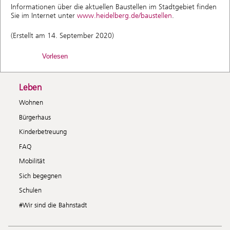
Informationen über die aktuellen Baustellen im Stadtgebiet finden
Sie im Internet unter
www.heidelberg.de/baustellen
.
(Erstellt am 14. September 2020)
Vorlesen
Leben
Wohnen
Bürgerhaus
Kinderbetreuung
FAQ
Mobilität
Sich begegnen
Schulen
#Wir sind die Bahnstadt