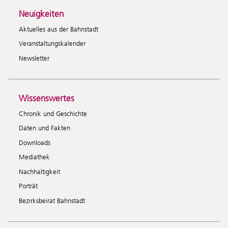
Neuigkeiten
Aktuelles aus der Bahnstadt
Veranstaltungskalender
Newsletter
Wissenswertes
Chronik und Geschichte
Daten und Fakten
Downloads
Mediathek
Nachhaltigkeit
Porträt
Bezirksbeirat Bahnstadt