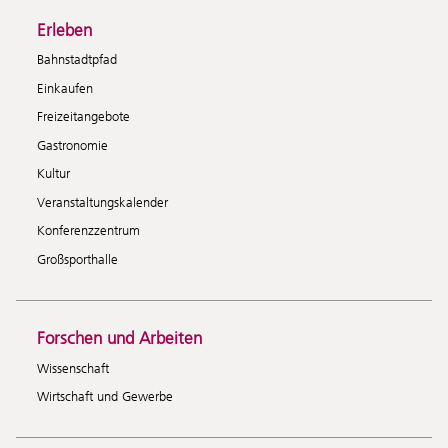
Erleben
Bahnstadtpfad
Einkaufen
Freizeitangebote
Gastronomie
Kultur
Veranstaltungskalender
Konferenzzentrum
Großsporthalle
Forschen und Arbeiten
Wissenschaft
Wirtschaft und Gewerbe