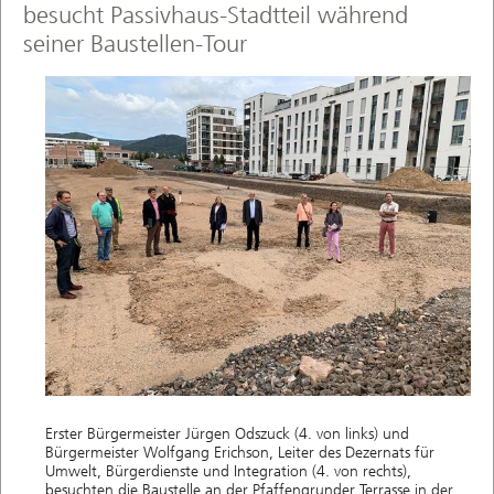
besucht Passivhaus-Stadtteil während
seiner Baustellen-Tour
Erster Bürgermeister Jürgen Odszuck (4. von links) und
Bürgermeister Wolfgang Erichson, Leiter des Dezernats für
Umwelt, Bürgerdienste und Integration (4. von rechts),
besuchten die Baustelle an der Pfaffengrunder Terrasse in der