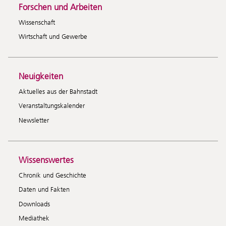
Forschen und Arbeiten
Wissenschaft
Wirtschaft und Gewerbe
Neuigkeiten
Aktuelles aus der Bahnstadt
Veranstaltungskalender
Newsletter
Wissenswertes
Chronik und Geschichte
Daten und Fakten
Downloads
Mediathek