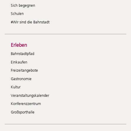
Sich begegnen
Schulen
#Wir sind die Bahnstadt
Erleben
Bahnstadtpfad
Einkaufen
Freizeitangebote
Gastronomie
Kultur
Veranstaltungskalender
Konferenzzentrum
Großsporthalle