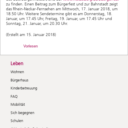
zu finden. Einen Beitrag zum Bürgerfest und zur Bahnstadt zeigt
das Rhein-Neckar-Fernsehen am Mittwoch, 17. Januar 2018, um
18.50 Uhr. Weitere Sendetermine gibt es am Donnerstag, 18.
Januar, um 17.45 Uhr, Freitag, 19. Januar, um 17.45 Uhr und
Sonntag, 21. Januar, um 20.30 Uhr.
(Erstellt am 15. Januar 2018)
Vorlesen
Leben
Wohnen
Bürgerhaus
Kinderbetreuung
FAQ
Mobilität
Sich begegnen
Schulen