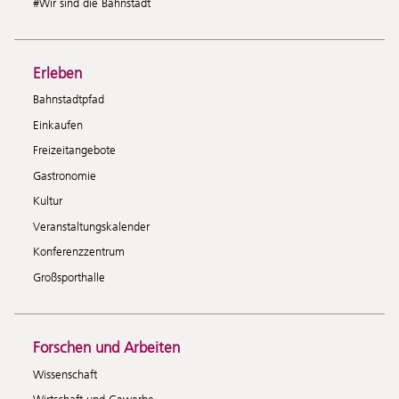
#Wir sind die Bahnstadt
Erleben
Bahnstadtpfad
Einkaufen
Freizeitangebote
Gastronomie
Kultur
Veranstaltungskalender
Konferenzzentrum
Großsporthalle
Forschen und Arbeiten
Wissenschaft