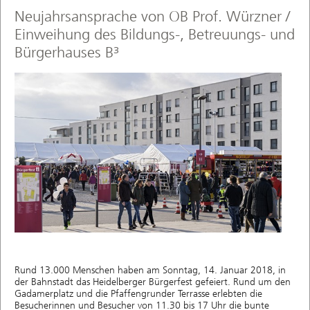
Neujahrsansprache von OB Prof. Würzner /
Einweihung des Bildungs-, Betreuungs- und
Bürgerhauses B³
Rund 13.000 Menschen haben am Sonntag, 14. Januar 2018, in
der Bahnstadt das Heidelberger Bürgerfest gefeiert. Rund um den
Gadamerplatz und die Pfaffengrunder Terrasse erlebten die
Besucherinnen und Besucher von 11.30 bis 17 Uhr die bunte