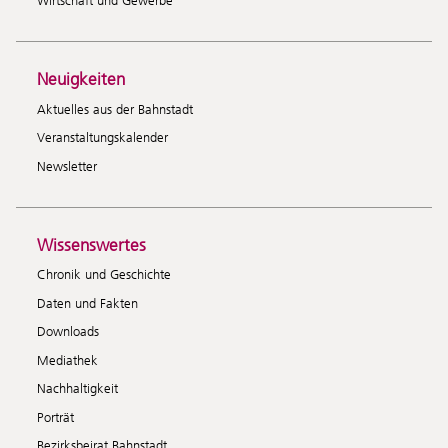
Wirtschaft und Gewerbe
Neuigkeiten
Aktuelles aus der Bahnstadt
Veranstaltungskalender
Newsletter
Wissenswertes
Chronik und Geschichte
Daten und Fakten
Downloads
Mediathek
Nachhaltigkeit
Porträt
Bezirksbeirat Bahnstadt