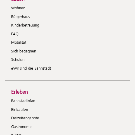
Wohnen
Bürgerhaus
Kinderbetreuung
FAQ
Mobilität
Sich begegnen
Schulen
#Wir sind die Bahnstadt
Erleben
Bahnstadtpfad
Einkaufen
Freizeitangebote
Gastronomie