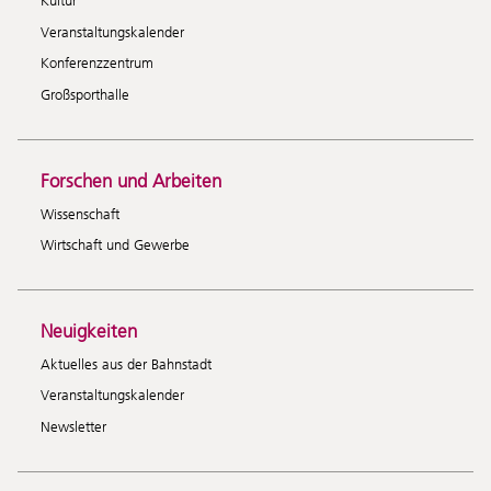
Kultur
Veranstaltungskalender
Konferenzzentrum
Großsporthalle
Forschen und Arbeiten
Wissenschaft
Wirtschaft und Gewerbe
Neuigkeiten
Aktuelles aus der Bahnstadt
Veranstaltungskalender
Newsletter