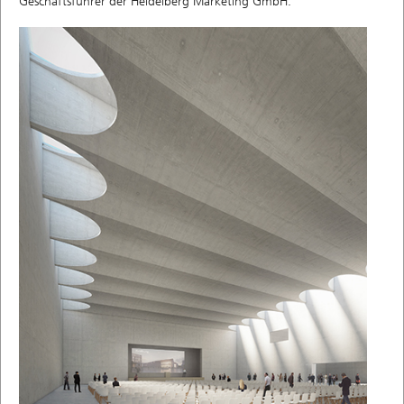
Geschäftsführer der Heidelberg Marketing GmbH.