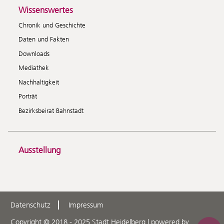
Wissenswertes
Chronik und Geschichte
Daten und Fakten
Downloads
Mediathek
Nachhaltigkeit
Porträt
Bezirksbeirat Bahnstadt
Ausstellung
Datenschutz
Impressum
Copyright © 2018 - 2025 Stadt Heidelberg | powered by