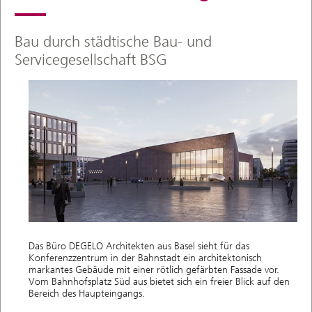
Bau durch städtische Bau- und
Servicegesellschaft BSG
Das Büro DEGELO Architekten aus Basel sieht für das
Konferenzzentrum in der Bahnstadt ein architektonisch
markantes Gebäude mit einer rötlich gefärbten Fassade vor.
Vom Bahnhofsplatz Süd aus bietet sich ein freier Blick auf den
Bereich des Haupteingangs.