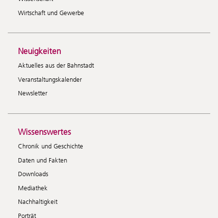
Wirtschaft und Gewerbe
Neuigkeiten
Aktuelles aus der Bahnstadt
Veranstaltungskalender
Newsletter
Wissenswertes
Chronik und Geschichte
Daten und Fakten
Downloads
Mediathek
Nachhaltigkeit
Porträt