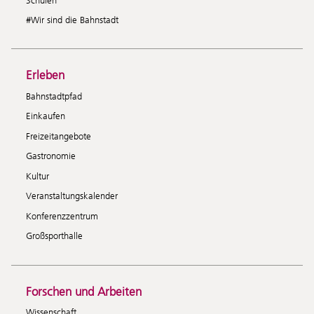
Schulen
#Wir sind die Bahnstadt
Erleben
Bahnstadtpfad
Einkaufen
Freizeitangebote
Gastronomie
Kultur
Veranstaltungskalender
Konferenzzentrum
Großsporthalle
Forschen und Arbeiten
Wissenschaft