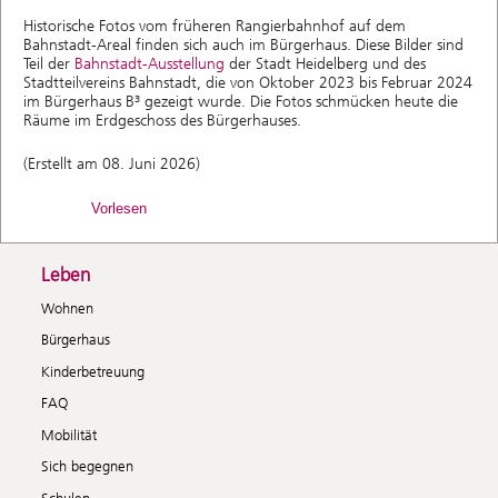
Historische Fotos vom früheren Rangierbahnhof auf dem
Bahnstadt-Areal finden sich auch im Bürgerhaus. Diese Bilder sind
Teil der
Bahnstadt-Ausstellung
der Stadt Heidelberg und des
Stadtteilvereins Bahnstadt, die von Oktober 2023 bis Februar 2024
im Bürgerhaus B³ gezeigt wurde. Die Fotos schmücken heute die
Räume im Erdgeschoss des Bürgerhauses.
(Erstellt am 08. Juni 2026)
Vorlesen
Leben
Wohnen
Bürgerhaus
Kinderbetreuung
FAQ
Mobilität
Sich begegnen