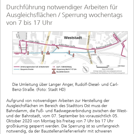
Durchführung notwendiger Arbeiten für
Ausgleichsflächen / Sperrung wochentags
von 7 bis 17 Uhr
Die Umleitung über Langer Anger, Rudolf-Diesel- und Carl-
Benz-Straße. (Foto: Stadt HD)
Aufgrund von notwendigen Arbeiten zur Herstellung der
Ausgleichsflächen im Bereich des Stadttors Ost muss der
Bahndamm, die Fuß- und Radwegeverbindung zwischen der West-
und der Bahnstadt, vom 07. September bis voraussichtlich 05.
Oktober 2020 von Montag bis Freitag von 7 Uhr bis 17 Uhr
großräumig gesperrt werden. Die Sperrung ist so umfangreich
notwendig, da der Baustellenanlieferverkehr mit schweren