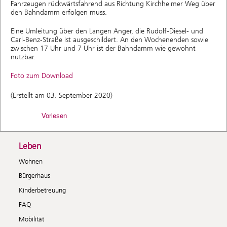
Fahrzeugen rückwärtsfahrend aus Richtung Kirchheimer Weg über
den Bahndamm erfolgen muss.
Eine Umleitung über den Langen Anger, die Rudolf-Diesel- und
Carl-Benz-Straße ist ausgeschildert. An den Wochenenden sowie
zwischen 17 Uhr und 7 Uhr ist der Bahndamm wie gewohnt
nutzbar.
Foto zum Download
(Erstellt am 03. September 2020)
Vorlesen
Leben
Wohnen
Bürgerhaus
Kinderbetreuung
FAQ
Mobilität