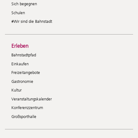
Sich begegnen
Schulen
#Wir sind die Bahnstadt
Erleben
Bahnstadtpfad
Einkaufen
Freizeitangebote
Gastronomie
Kultur
Veranstaltungskalender
Konferenzzentrum
Großsporthalle