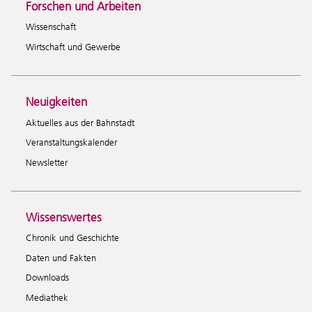
Forschen und Arbeiten
Wissenschaft
Wirtschaft und Gewerbe
Neuigkeiten
Aktuelles aus der Bahnstadt
Veranstaltungskalender
Newsletter
Wissenswertes
Chronik und Geschichte
Daten und Fakten
Downloads
Mediathek