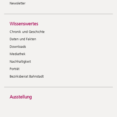
Newsletter
Wissenswertes
Chronik und Geschichte
Daten und Fakten
Downloads
Mediathek
Nachhaltigkeit
Porträt
Bezirksbeirat Bahnstadt
Ausstellung