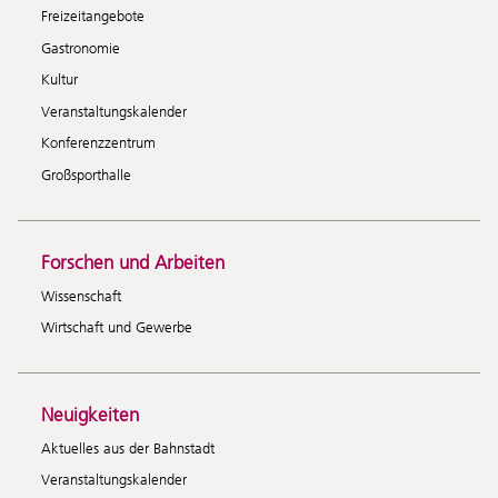
Freizeitangebote
Gastronomie
Kultur
Veranstaltungskalender
Konferenzzentrum
Großsporthalle
Forschen und Arbeiten
Wissenschaft
Wirtschaft und Gewerbe
Neuigkeiten
Aktuelles aus der Bahnstadt
Veranstaltungskalender