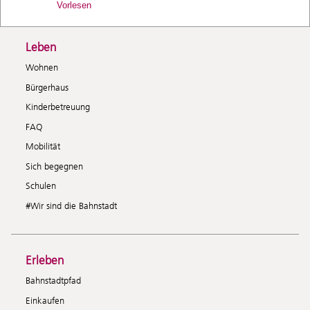
Vorlesen
Leben
Wohnen
Bürgerhaus
Kinderbetreuung
FAQ
Mobilität
Sich begegnen
Schulen
#Wir sind die Bahnstadt
Erleben
Bahnstadtpfad
Einkaufen