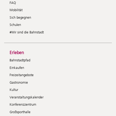
FAQ
Mobilität
Sich begegnen
Schulen
#Wir sind die Bahnstadt
Erleben
Bahnstadtpfad
Einkaufen
Freizeitangebote
Gastronomie
Kultur
Veranstaltungskalender
Konferenzzentrum
Großsporthalle