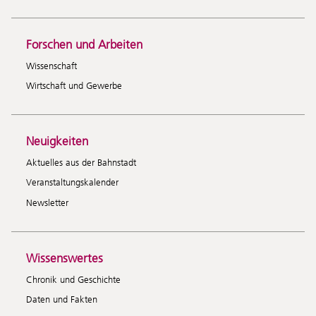
Forschen und Arbeiten
Wissenschaft
Wirtschaft und Gewerbe
Neuigkeiten
Aktuelles aus der Bahnstadt
Veranstaltungskalender
Newsletter
Wissenswertes
Chronik und Geschichte
Daten und Fakten