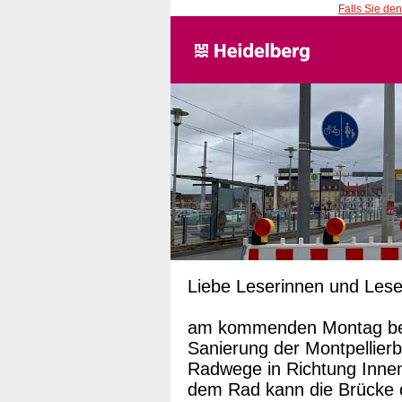
Falls Sie den
Liebe Leserinnen und Lese
am kommenden Montag beg
Sanierung der Montpellier
Radwege in Richtung Inne
dem Rad kann die Brücke d