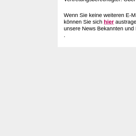
Wenn Sie keine weiteren E-Ma
können Sie sich
hier
austrag
unsere News Bekannten und F
.