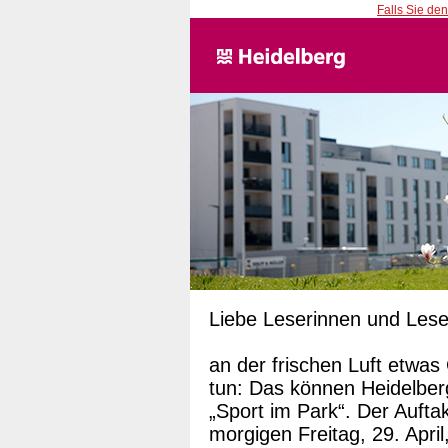
Falls Sie den
Liebe Leserinnen und Lese
an der frischen Luft etwas
tun: Das können Heidelber
„Sport im Park“. Der Aufta
morgigen Freitag, 29. April