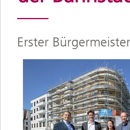
Erster Bürgermeiste