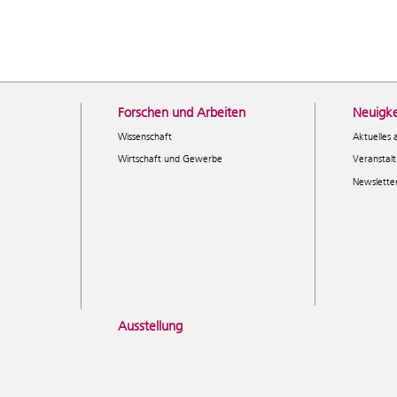
Forschen und Arbeiten
Neuigke
Wissenschaft
Aktuelles 
Wirtschaft und Gewerbe
Veranstal
Newslette
Ausstellung