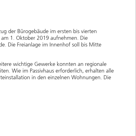
ug der Bürogebäude im ersten bis vierten
eb am 1. Oktober 2019 aufnehmen. Die
de. Die Freianlage im Innenhof soll bis Mitte
itere wichtige Gewerke konnten an regionale
ten. Wie im Passivhaus erforderlich, erhalten alle
teinstallation in den einzelnen Wohnungen. Die