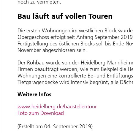
noch zu vermieten.
Bau läuft auf vollen Touren
Die ersten Wohnungen im westlichen Block wurden
Obergeschoss erfolgt seit Anfang September 2019
Fertigstellung des östlichen Blocks soll bis Ende N
November abgeschlossen sein.
Der Rohbau wurde von der Heidelberg-Mannheimer 
Firmen beauftragt werden, wie zum Beispiel die Heiz
Wohnungen eine kontrollierte Be- und Entlüftungs
Tiefgaragendecke wird intensiv begrünt, alle Däch
Weitere Infos
www.heidelberg.de/baustellentour
Foto zum Download
(Erstellt am 04. September 2019)