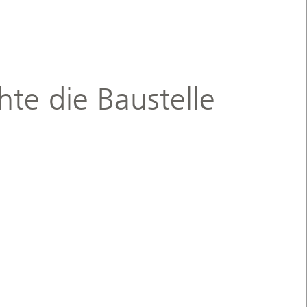
te die Baustelle